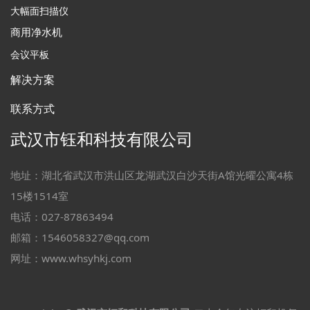
大幅面扫描仪
商用净水机
会议平板
解决方案
联系方式
武汉市钰和科技有限公司
地址：湖北省武汉市洪山区龙湖武汉白沙天街A馆光曜公寓4栋
15楼1514室
电话：027-87863494
邮箱：1546058327@qq.com
网址：www.whsyhkj.com