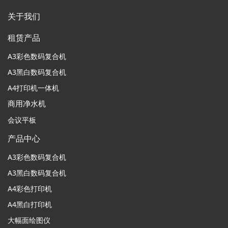
关于我们
租赁产品
A3彩色数码复合机
A3黑白数码复合机
A4打印机一体机
商用净水机
会议平板
产品中心
A3彩色数码复合机
A3黑白数码复合机
A4彩色打印机
A4黑白打印机
大幅面绘图仪