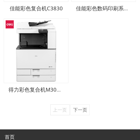
佳能彩色复合机C3830
佳能彩色数码印刷系统 imagePRESS C165
得力彩色复合机M301CR
上一页
下一页
首页