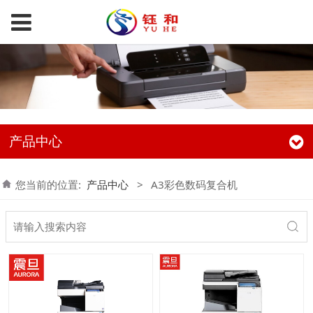
产品中心
您当前的位置:
产品中心
>
A3彩色数码复合机