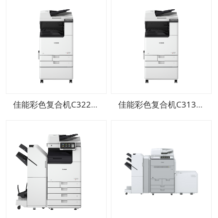
佳能彩色复合机C3222L
佳能彩色复合机C3130L