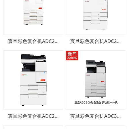
震旦彩色复合机ADC225
震旦彩色复合机ADC265
震旦彩色复合机ADC289
震旦彩色复合机ADC309